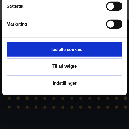
Statistik
Marketing
Tillad alle cookies
Tillad valgte
Indstillinger