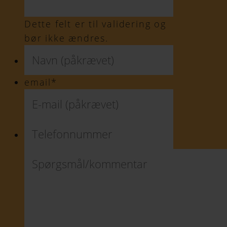
Dette felt er til validering og
bør ikke ændres.
Navn
(påkrævet)
*
email
*
Telefonnummer
*
Spørgsmål/kommentar