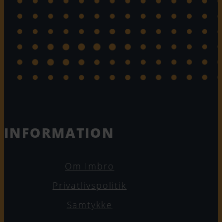
INFORMATION
Om Imbro
Privatlivspolitik
Samtykke