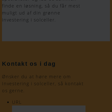
finde en løsning, så du får mest
muligt ud af din grønne
investering i solceller.
Kontakt os i dag
Ønsker du at høre mere om
Investering i solceller, så kontakt
os gerne.
URL