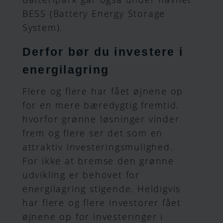
BESS (Battery Energy Storage
System).
Derfor bør du investere i
energilagring
Flere og flere har fået øjnene op
for en mere bæredygtig fremtid,
hvorfor grønne løsninger vinder
frem og flere ser det som en
attraktiv investeringsmulighed.
For ikke at bremse den grønne
udvikling er behovet for
energilagring stigende. Heldigvis
har flere og flere investorer fået
øjnene op for investeringer i