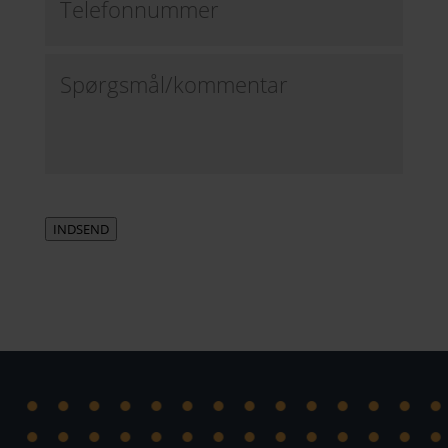
Spørgsmål/kommentar
INDSEND