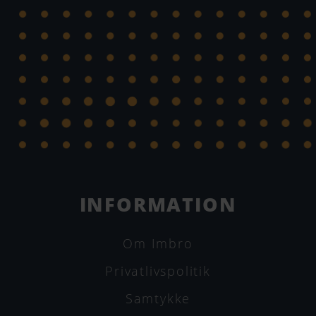
INFORMATION
Om Imbro
Privatlivspolitik
Samtykke