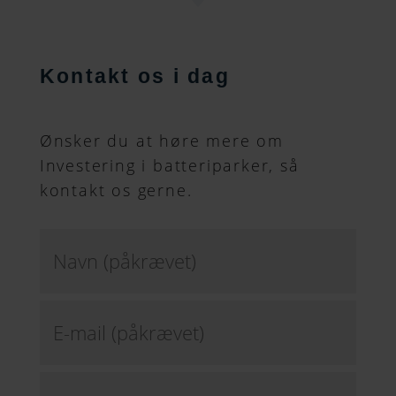
Kontakt os i dag
Ønsker du at høre mere om
Investering i batteriparker, så
kontakt os gerne.
Navn
(påkrævet)
*
email
*
Telefonnummer
*