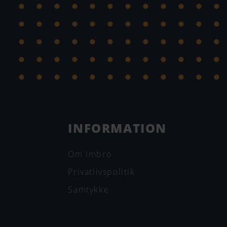
INFORMATION
Om Imbro
Privatlivspolitik
Samtykke