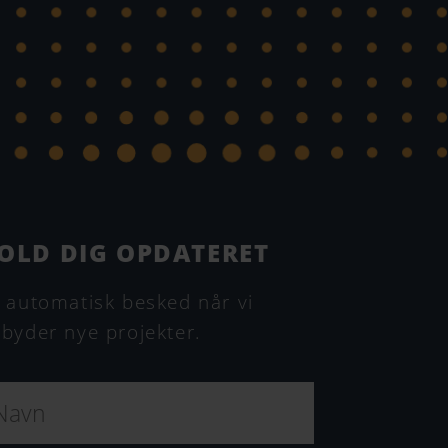
OLD DIG OPDATERET
 automatisk besked når vi
byder nye projekter.