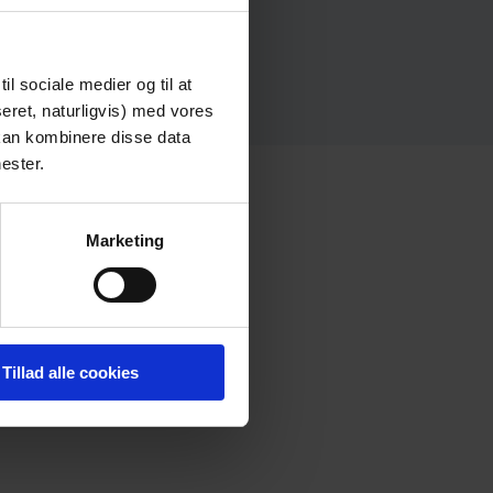
il sociale medier og til at
eret, naturligvis) med vores
 kan kombinere disse data
ester.
Marketing
Tillad alle cookies