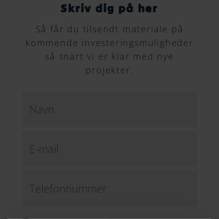
Skriv dig på her
Så får du tilsendt materiale på
kommende investeringsmuligheder
så snart vi er klar med nye
projekter.
Navn
*
E-
mail
*
Telefonnummer
*