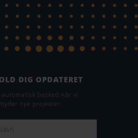
OLD DIG OPDATERET
 automatisk besked når vi
byder nye projekter.