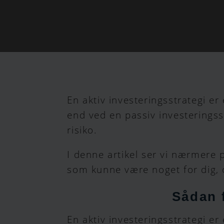
En aktiv investeringsstrategi er
end ved en passiv investeringss
risiko.
I denne artikel ser vi nærmere p
som kunne være noget for dig,
Sådan 
En aktiv investeringsstrategi er