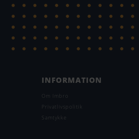
INFORMATION
Om Imbro
Privatlivspolitik
Samtykke