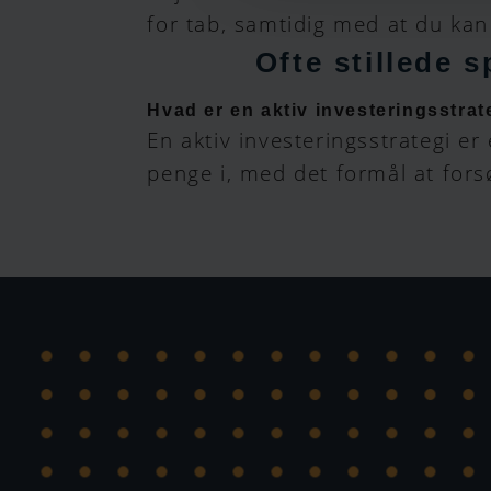
for tab, samtidig med at du kan 
Ofte stillede 
Hvad er en aktiv investeringsstrat
En aktiv investeringsstrategi er
penge i, med det formål at forsø