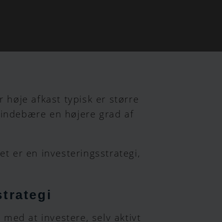
r høje afkast typisk er større
 indebære en højere grad af
et er en investeringsstrategi,
trategi
 med at investere, selv aktivt