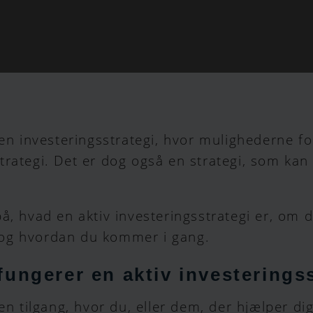
 en investeringsstrategi, hvor mulighederne fo
trategi. Det er dog også en strategi, som kan
å, hvad en aktiv investeringsstrategi er, om d
 og hvordan du kommer i gang.
fungerer en aktiv investeringss
 en tilgang, hvor du, eller dem, der hjælper dig